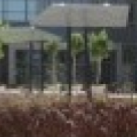
ת להבטיח הפעלה